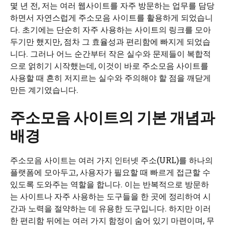
몇 년 전, 저는 여러 웹사이트를 자주 방문하는 업무를 담당
하면서 자연스럽게 주소모음 사이트를 활용하게 되었습니
다. 초기에는 단순히 자주 사용하는 사이트의 링크를 모아
두기만 했지만, 점차 그 효율성과 편리함에 빠지게 되었습
니다. 그러나 어느 순간부터 작은 실수와 문제들이 복합적
으로 얽히기 시작했는데, 이것이 바로 주소모음 사이트를
사용할 때 흔히 저지르는 실수와 주의해야 할 점을 깨닫게
만든 계기였습니다.
주소모음 사이트의 기본 개념과
배경
주소모음 사이트는 여러 가지 인터넷 주소(URL)를 하나의
플랫폼에 모아두고, 사용자가 필요할 때 빠르게 접근할 수
있도록 도와주는 역할을 합니다. 이는 반복적으로 방문하
는 사이트나 자주 사용하는 도구들을 한 곳에 정리하여 시
간과 노력을 절약하는 데 유용한 도구입니다. 하지만 이러
한 편리함 뒤에는 여러 가지 함정이 숨어 있기 마련이며, 무