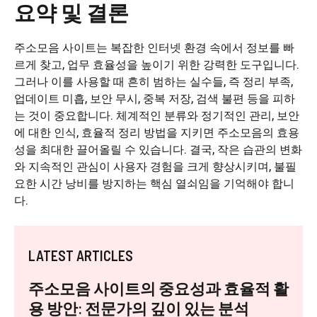
요약 및 결론
주소모음 사이트는 복잡한 인터넷 환경 속에서 정보를 빠
르게 찾고, 업무 효율성을 높이기 위한 강력한 도구입니다.
그러나 이를 사용할 때 흔히 범하는 실수들, 즉 정리 부족,
업데이트 미흡, 보안 무시, 중복 저장, 검색 불편 등을 피하
는 것이 중요합니다. 체계적인 분류와 정기적인 관리, 보안
에 대한 인식, 효율적 정리 방법을 지키면 주소모음의 효용
성을 최대한 끌어올릴 수 있습니다. 결국, 작은 습관의 변화
와 지속적인 관심이 사용자 경험을 크게 향상시키며, 불필
요한 시간 낭비를 방지하는 핵심 열쇠임을 기억해야 합니
다.
LATEST ARTICLES
주소모음 사이트의 중요성과 효율적 활
용 방안: 전문가의 깊이 있는 분석