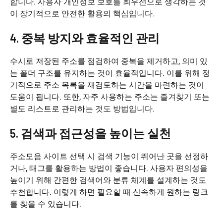
합니다. 사용자 개인정보 보호를 최우선으로 생각하는 것
이 장기적으로 안전한 활용의 핵심입니다.
4. 중복 방지와 효율적인 관리
수시로 저장된 주소를 점검하여 중복을 제거하고, 의미 있
는 폴더 구조를 유지하는 것이 효율적입니다. 이를 위해 정
기적으로 주소 목록을 재검토하는 시간을 마련하는 것이
도움이 됩니다. 또한, 자주 사용하는 주소는 즐겨찾기 또는
별도 리스트로 관리하는 것도 방법입니다.
5. 검색과 접근성을 높이는 실천
주소모음 사이트 선택 시 검색 기능이 뛰어난 곳을 선정하
거나, 태그를 활용하는 방법이 좋습니다. 사용자 편의성을
높이기 위해 간편한 검색어와 분류 체계를 설계하는 것도
추천합니다. 이렇게 하면 필요할 때 신속하게 원하는 링크
를 찾을 수 있습니다.