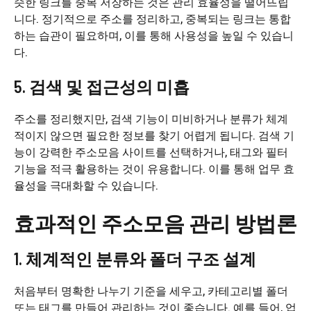
슷한 링크를 중복 저장하는 것은 관리 효율성을 떨어뜨립
니다. 정기적으로 주소를 정리하고, 중복되는 링크는 통합
하는 습관이 필요하며, 이를 통해 사용성을 높일 수 있습니
다.
5. 검색 및 접근성의 미흡
주소를 정리했지만, 검색 기능이 미비하거나 분류가 체계
적이지 않으면 필요한 정보를 찾기 어렵게 됩니다. 검색 기
능이 강력한 주소모음 사이트를 선택하거나, 태그와 필터
기능을 적극 활용하는 것이 유용합니다. 이를 통해 업무 효
율성을 극대화할 수 있습니다.
효과적인 주소모음 관리 방법론
1. 체계적인 분류와 폴더 구조 설계
처음부터 명확한 나누기 기준을 세우고, 카테고리별 폴더
또는 태그를 만들어 관리하는 것이 좋습니다. 예를 들어, 업