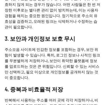
효하지 않게 되는 경우가 많습니다. 어떤 사람들은 한 번 저
장한 이후로는 별다른 관리 없이 방치하는데, 이는 사용자
경험을 해치는 중요한 원인입니다. 정기적으로 주소의 유
효성을 검증하고, 오래된 링크는 삭제하거나 수정하는 습
관이 필요합니다.
3. 보안과 개인정보 보호 무시
주소모음 사이트에 민감한 정보를 포함하는 경우, 보안 위
험이 발생할 수 있습니다. 특히, 로그인 정보나 사적인 링크
를 무분별하게 저장하거나, 보안이 취약한 플랫폼에 정보
를 업로드하는 것은 큰 위험입니다. 신뢰할 수 있는 서비스
만 선택하고, 필요 이상으로 개인정보를 공개하지 않는 것
이 중요합니다.
4. 중복과 비효율적 저장
반복해서 사용하는 주소를 여러 곳에 각각 저장하거나, 비