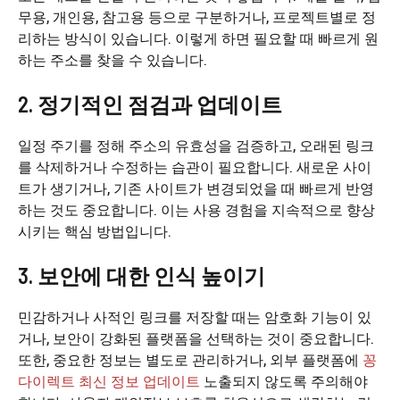
무용, 개인용, 참고용 등으로 구분하거나, 프로젝트별로 정
리하는 방식이 있습니다. 이렇게 하면 필요할 때 빠르게 원
하는 주소를 찾을 수 있습니다.
2. 정기적인 점검과 업데이트
일정 주기를 정해 주소의 유효성을 검증하고, 오래된 링크
를 삭제하거나 수정하는 습관이 필요합니다. 새로운 사이
트가 생기거나, 기존 사이트가 변경되었을 때 빠르게 반영
하는 것도 중요합니다. 이는 사용 경험을 지속적으로 향상
시키는 핵심 방법입니다.
3. 보안에 대한 인식 높이기
민감하거나 사적인 링크를 저장할 때는 암호화 기능이 있
거나, 보안이 강화된 플랫폼을 선택하는 것이 중요합니다.
또한, 중요한 정보는 별도로 관리하거나, 외부 플랫폼에
꽁
다이렉트 최신 정보 업데이트
노출되지 않도록 주의해야