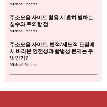
Michael Roberts
주소모음 사이트 활용 시 흔히 범하는
실수와 주의할 점
Michael Roberts
주소모음 사이트, 법적/제도적 관점에
서 바라본 안전성과 합법성 문제는 무
엇인가?
Michael Roberts