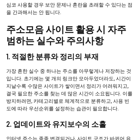
심코 사용할 경우 보안 문제나 혼란을 초래할 수 있다는 점
을 간과해서는 안 됩니다.
주소모음 사이트 활용 시 자주
범하는 실수와 주의사항
1. 적절한 분류와 정리의 부재
가장 흔한 실수 중 하나는 주소를 아무렇게나 저장하는 것
입니다. 초기에는 몇 개의 링크만 모아두었더라도, 시간이
지날수록 수많은 사이트가 쌓이면서 정리가 어려워지고,
결국 필요한 주소를 찾는 데 많은 시간이 소요됩니다. 이를
방지하려면, 카테고리별로 체계적으로 분류하고, 사용 빈
도에 따라 우선순위를 설정하는 습관이 필요합니다.
2. 업데이트와 유지보수의 소홀
인터넷 주소는 종종 변경되거나, 사이트 구조가 바뀌어 유