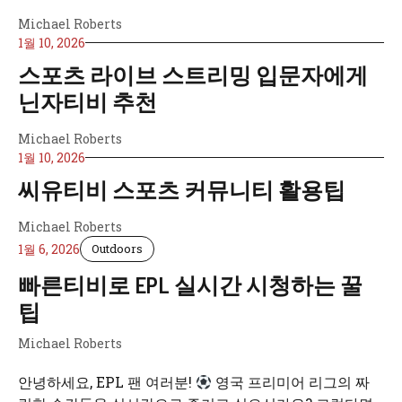
Michael Roberts
1월 10, 2026
스포츠 라이브 스트리밍 입문자에게
닌자티비 추천
Michael Roberts
1월 10, 2026
씨유티비 스포츠 커뮤니티 활용팁
Michael Roberts
1월 6, 2026
Outdoors
빠른티비로 EPL 실시간 시청하는 꿀
팁
Michael Roberts
안녕하세요, EPL 팬 여러분!
영국 프리미어 리그의 짜