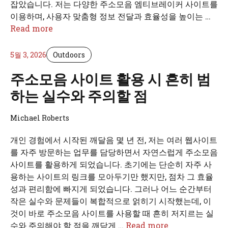
잡았습니다. 저는 다양한 주소모음 엠티브레이커 사이트를
이용하며, 사용자 맞춤형 정보 전달과 효율성을 높이는 …
Read more
5월 3, 2026
Outdoors
주소모음 사이트 활용 시 흔히 범
하는 실수와 주의할 점
Michael Roberts
개인 경험에서 시작된 깨달음 몇 년 전, 저는 여러 웹사이트
를 자주 방문하는 업무를 담당하면서 자연스럽게 주소모음
사이트를 활용하게 되었습니다. 초기에는 단순히 자주 사
용하는 사이트의 링크를 모아두기만 했지만, 점차 그 효율
성과 편리함에 빠지게 되었습니다. 그러나 어느 순간부터
작은 실수와 문제들이 복합적으로 얽히기 시작했는데, 이
것이 바로 주소모음 사이트를 사용할 때 흔히 저지르는 실
수와 주의해야 할 점을 깨닫게 …
Read more