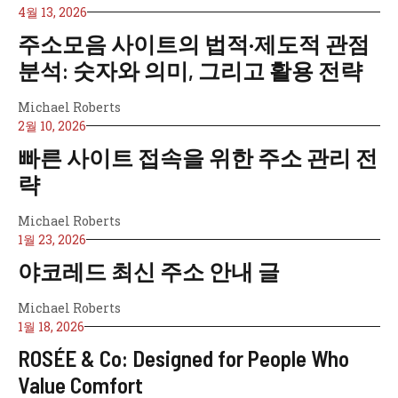
4월 13, 2026
주소모음 사이트의 법적·제도적 관점
분석: 숫자와 의미, 그리고 활용 전략
Michael Roberts
2월 10, 2026
빠른 사이트 접속을 위한 주소 관리 전
략
Michael Roberts
1월 23, 2026
야코레드 최신 주소 안내 글
Michael Roberts
1월 18, 2026
ROSÉE & Co: Designed for People Who
Value Comfort