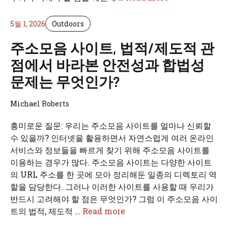
5월 1, 2026
Outdoors
주소모음 사이트, 법적/제도적 관
점에서 바라본 안전성과 합법성
문제는 무엇인가?
Michael Roberts
흥미로운 질문: 우리는 주소모음 사이트를 얼마나 신뢰할
수 있을까? 인터넷을 활용하면서 자연스럽게 여러 온라인
서비스와 정보들을 빠르게 찾기 위해 주소모음 사이트를
이용하는 경우가 많다. 주소모음 사이트는 다양한 사이트
의 URL 주소를 한 곳에 모아 정리해둔 일종의 디렉토리 역
할을 담당한다. 그러나 이러한 사이트를 사용할 때 우리가
반드시 고려해야 할 점은 무엇인가? 그럼 이 주소모음 사이
트의 법적, 제도적 …
Read more