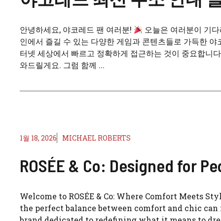
안녕하세요, 야코레드 팬 여러분!
오늘은 여러분이 기다리
인에서 즐길 수 있는 다양한 게임과 콘텐츠들로 가득한 야
터넷 세상에서 빠르고 정확하게 접근하는 것이 중요합니다!
와드릴게요. 그럼 함께 ...
1월 18, 2026
MICHAEL ROBERTS
ROSÉE & Co: Designed for Pe
Welcome to ROSÉE & Co: Where Comfort Meets Style! 
the perfect balance between comfort and chic can f
brand dedicated to redefining what it means to dre