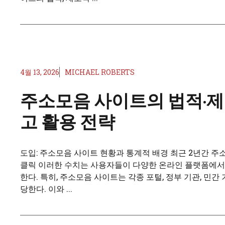
4월 13, 2026
MICHAEL ROBERTS
주소모음 사이트의 법적·제도
고 활용 전략
도입: 주소모음 사이트 현황과 통계적 배경 최근 2년간 주
클릭 이러한 수치는 사용자들이 다양한 온라인 플랫폼에서 
한다. 특히, 주소모음 사이트는 각종 포털, 정부 기관, 
당한다. 이와 ...