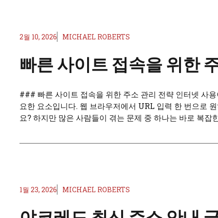
2월 10, 2026
MICHAEL ROBERTS
빠른 사이트 접속을 위한 
### 빠른 사이트 접속을 위한 주소 관리 전략 인터넷 사
요한 요소입니다. 웹 브라우저에서 URL 입력 한 번으로 
요? 하지만 많은 사람들이 겪는 문제 중 하나는 바로 복잡한
1월 23, 2026
MICHAEL ROBERTS
야코레드 최신 주소 안내 