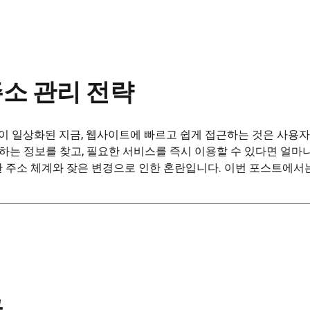
주소 관리 전략
용이 일상화된 지금, 웹사이트에 빠르고 쉽게 접근하는 것은 사용자
원하는 정보를 찾고, 필요한 서비스를 즉시 이용할 수 있다면 얼마
 주소 체계와 잦은 변경으로 인한 혼란입니다. 이번 포스트에서는 .
글