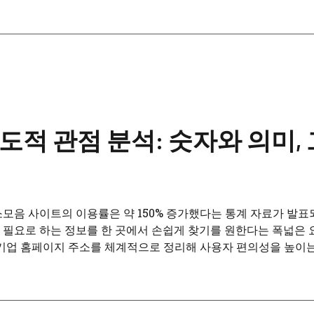
적 관점 분석: 숫자와 의미,
소모음 사이트의 이용률은 약 150% 증가했다는 통계 자료가 발표
필요로 하는 정보를 한 곳에서 손쉽게 찾기를 원한다는 폭넓은 
민간 기업 홈페이지 주소를 체계적으로 정리해 사용자 편의성을 높이