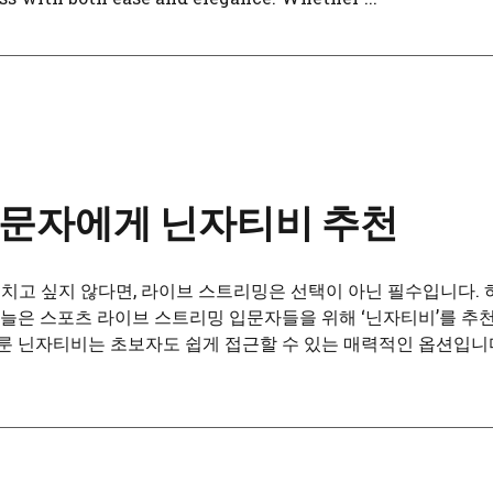
입문자에게 닌자티비 추천
치고 싶지 않다면, 라이브 스트리밍은 선택이 아닌 필수입니다. 
오늘은 스포츠 라이브 스트리밍 입문자들을 위해 ‘닌자티비’를 
룬 닌자티비는 초보자도 쉽게 접근할 수 있는 매력적인 옵션입니다