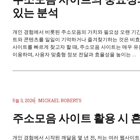
있는 분석
개인 경험에서 비롯된 주소모음의 가치와 필요성 오랜 기간
트와 콘텐츠를 일일이 기억하거나 즐겨찾기하는 것은 비효율
사이트를 빠르게 찾고자 할 때, 주소모음 사이트는 매우 
이용하며, 사용자 맞춤형 정보 전달과 효율성을 높이는 ...
5월 3, 2026
MICHAEL ROBERTS
주소모음 사이트 활용 시 
개인 경험에서 시작된 깨달음 몇 년 전, 저는 여러 웹사