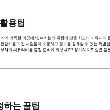
 활용팁
기가 가득한 이곳에서, 여러분의 취향에 맞춘 최고의 커뮤니티 
 관심사를 가진 사람들과 소통하고 정보를 공유할 수 있는 특별
풍부하게 씨유티비를 즐길 준비가 되셨나요? 경기의 짜릿함은 물론
청하는 꿀팁