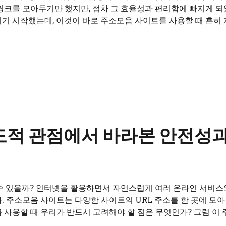
링크를 모아두기만 했지만, 점차 그 효율성과 편리함에 빠지게 되
기 시작했는데, 이것이 바로 주소모음 사이트를 사용할 때 흔히
도적 관점에서 바라본 안전성과
 수 있을까? 인터넷을 활용하면서 자연스럽게 여러 온라인 서비스
. 주소모음 사이트는 다양한 사이트의 URL 주소를 한 곳에 모
 사용할 때 우리가 반드시 고려해야 할 점은 무엇인가? 그럼 이 