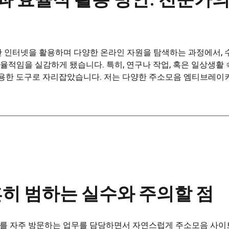
 인터넷을 활용하며 다양한 온라인 자원을 탐색하는 과정에서, 
적임을 실감하게 됐습니다. 특히, 연구나 작업, 혹은 일상생활
유용한 도구로 자리잡았습니다. 저는 다양한 주소모음 엠티브레이
흔히 범하는 실수와 주의할 점
이트를 자주 방문하는 업무를 담당하면서 자연스럽게 주소모음 사