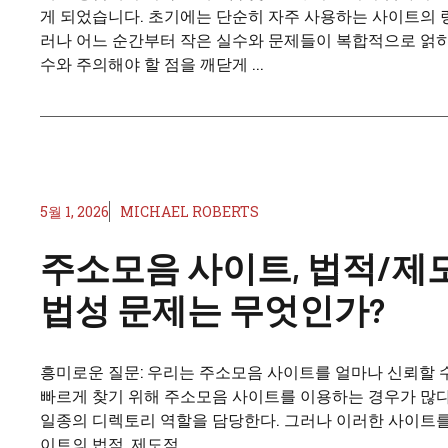
게 되었습니다. 초기에는 단순히 자주 사용하는 사이트의 
러나 어느 순간부터 작은 실수와 문제들이 복합적으로 얽히
수와 주의해야 할 점을 깨닫게 ...
5월 1, 2026
MICHAEL ROBERTS
주소모음 사이트, 법적/제
법성 문제는 무엇인가?
흥미로운 질문: 우리는 주소모음 사이트를 얼마나 신뢰할
빠르게 찾기 위해 주소모음 사이트를 이용하는 경우가 많다
일종의 디렉토리 역할을 담당한다. 그러나 이러한 사이트를
이트의 법적, 제도적 ...