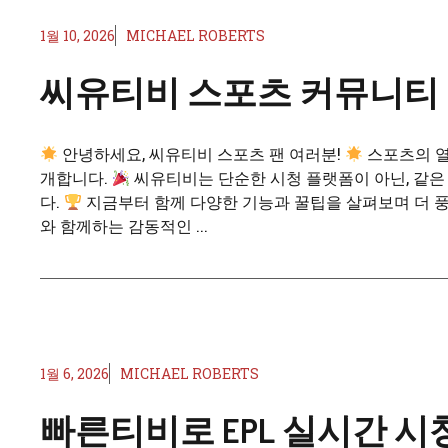
1월 10, 2026
MICHAEL ROBERTS
씨유티비 스포츠 커뮤니티
안녕하세요, 씨유티비 스포츠 팬 여러분!
스포츠의 열
개합니다.
씨유티비는 단순한 시청 플랫폼이 아닌, 같은
다.
지금부터 함께 다양한 기능과 꿀팁을 살펴보며 더 
와 함께하는 감동적인 ...
1월 6, 2026
MICHAEL ROBERTS
빠른티비로 EPL 실시간 시