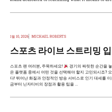
1월 10, 2026
MICHAEL ROBERTS
스포츠 라이브 스트리밍 
스포츠 팬 여러분, 주목하세요!
경기의 짜릿한 순간을 놓
은 플랫폼 중에서 어떤 것을 선택해야 할지 고민되시죠? 
다! 뛰어난 화질과 안정적인 방송 서비스로 인기 대세를 이
금부터 닌자티비의 장점과 활용 팁을 ...